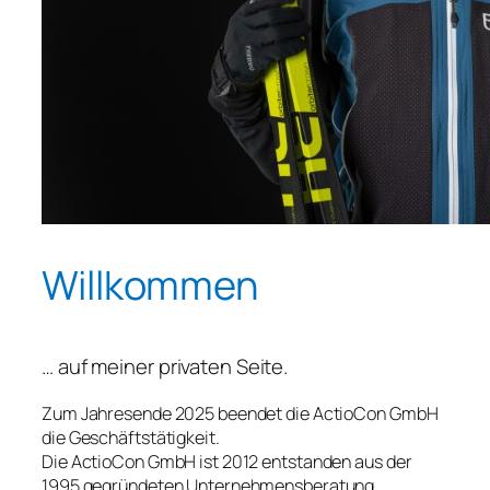
Willkommen
… auf meiner privaten Seite.
Zum Jahresende 2025 beendet die ActioCon GmbH
die Geschäftstätigkeit.
Die ActioCon GmbH ist 2012 entstanden aus der
1995 gegründeten Unternehmensberatung