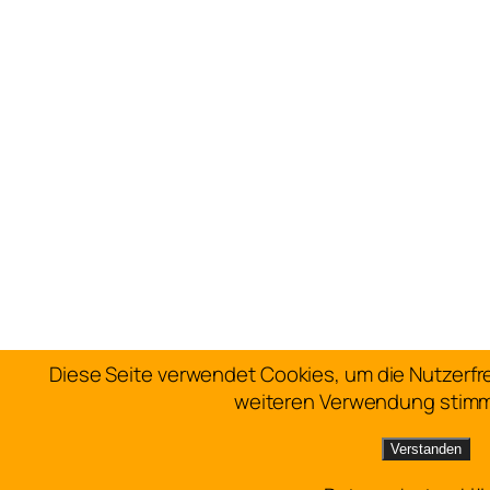
Diese Seite verwendet Cookies, um die Nutzerfre
weiteren Verwendung stimm
Verstanden