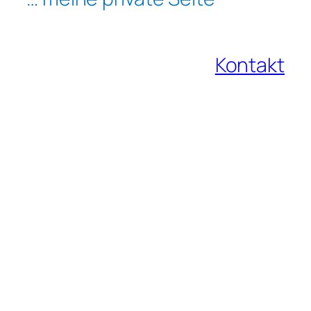
Kontakt