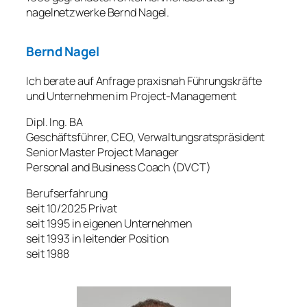
nagelnetzwerke Bernd Nagel.
Bernd Nagel
Ich berate auf Anfrage praxisnah Führungskräfte
und Unternehmen im Project-Management
Dipl. Ing. BA
Geschäftsführer, CEO, Verwaltungsratspräsident
Senior Master Project Manager
Personal and Business Coach (DVCT)
Berufserfahrung
seit 10/2025 Privat
seit 1995 in eigenen Unternehmen
seit 1993 in leitender Position
seit 1988